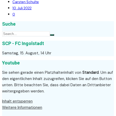
Carsten Schulte
10. Juli 2022
0
Suche
SCP - FC Ingolstadt
Samstag, 15. August, 14 Uhr
Youtube
Sie sehen gerade einen Platzhalterinhalt von
Standard
. Um auf
den eigentlichen Inhalt zuzugreifen, klicken Sie auf den Button
unten. Bitte beachten Sie, dass dabei Daten an Drittanbieter
weitergegeben werden.
Inhalt entsperren
Weitere Informationen