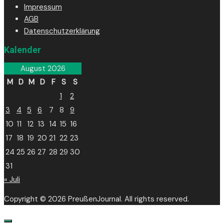
Impressum
AGB
Datenschutzerklärung
Kalender
August 2026
M
D
M
D
F
S
S
1
2
3
4
5
6
7
8
9
10
11
12
13
14
15
16
17
18
19
20
21
22
23
24
25
26
27
28
29
30
31
« Juli
Copyright © 2026 PreußenJournal. All rights reserved.