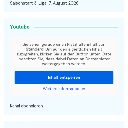
Saisonstart 3. Liga: 7. August 2026
Youtube
Sie sehen gerade einen Platzhalterinhalt von
Standard
. Um auf den eigentlichen Inhalt
zuzugreifen, klicken Sie auf den Button unten. Bitte
beachten Sie, dass dabei Daten an Drittanbieter
weitergegeben werden.
Inhalt entsperren
Weitere Informationen
Kanal abonnieren