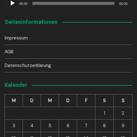
Audio-
00:00
00:00
Player
Seiteninformationen
Impressum
AGB
Datenschutzerklärung
Kalender
M
D
M
D
F
S
S
1
2
3
4
5
6
7
8
9