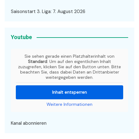
Saisonstart 3. Liga: 7. August 2026
Youtube
Sie sehen gerade einen Platzhalterinhalt von
Standard
. Um auf den eigentlichen Inhalt
zuzugreifen, klicken Sie auf den Button unten. Bitte
beachten Sie, dass dabei Daten an Drittanbieter
weitergegeben werden.
Inhalt entsperren
Weitere Informationen
Kanal abonnieren