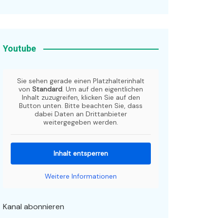
Youtube
Sie sehen gerade einen Platzhalterinhalt
von
Standard
. Um auf den eigentlichen
Inhalt zuzugreifen, klicken Sie auf den
Button unten. Bitte beachten Sie, dass
dabei Daten an Drittanbieter
weitergegeben werden.
Inhalt entsperren
Weitere Informationen
Kanal abonnieren