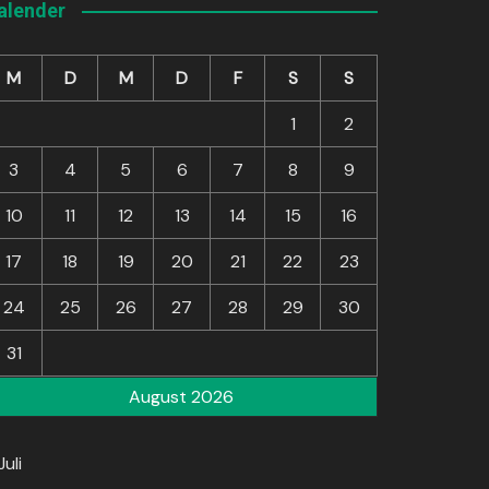
alender
M
D
M
D
F
S
S
1
2
3
4
5
6
7
8
9
10
11
12
13
14
15
16
17
18
19
20
21
22
23
24
25
26
27
28
29
30
31
August 2026
Juli