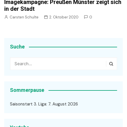
Imagekampagne: Preußen Münster zeigt sich
in der Stadt
Carsten Schulte
2. Oktober 2020
0
Suche
Sommerpause
Saisonstart 3. Liga: 7. August 2026