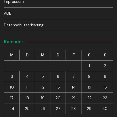
Impressum
AGB
Datenschutzerklärung
Kalender
M
D
M
D
F
S
S
1
2
3
4
5
6
7
8
9
10
11
12
13
14
15
16
17
18
19
20
21
22
23
24
25
26
27
28
29
30