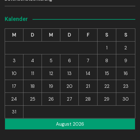
Kalender
M
D
M
D
F
S
S
1
2
3
4
5
6
7
8
9
10
11
12
13
14
15
16
17
18
19
20
21
22
23
24
25
26
27
28
29
30
31
August 2026