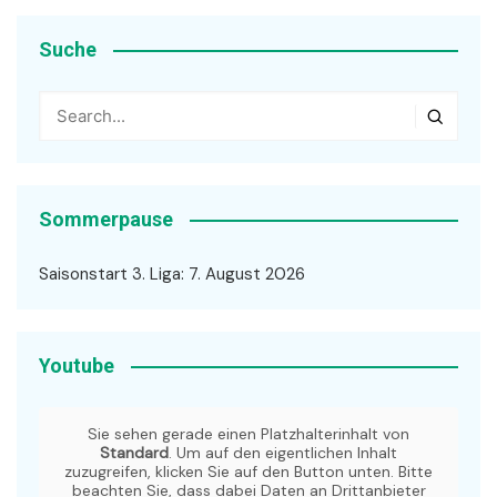
Suche
Sommerpause
Saisonstart 3. Liga: 7. August 2026
Youtube
Sie sehen gerade einen Platzhalterinhalt von
Standard
. Um auf den eigentlichen Inhalt
zuzugreifen, klicken Sie auf den Button unten. Bitte
beachten Sie, dass dabei Daten an Drittanbieter