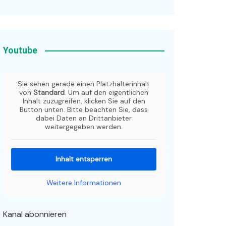
Youtube
Sie sehen gerade einen Platzhalterinhalt
von
Standard
. Um auf den eigentlichen
Inhalt zuzugreifen, klicken Sie auf den
Button unten. Bitte beachten Sie, dass
dabei Daten an Drittanbieter
weitergegeben werden.
Inhalt entsperren
Weitere Informationen
Kanal abonnieren