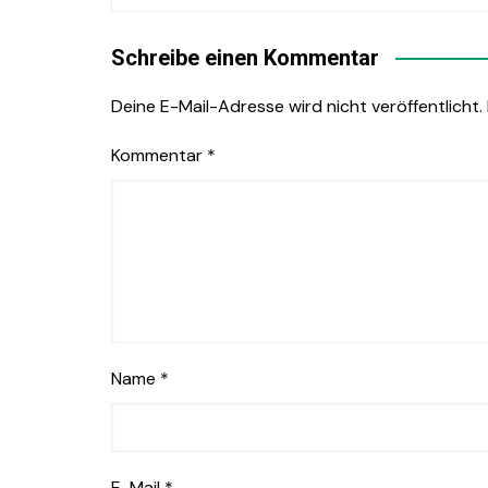
Schreibe einen Kommentar
Deine E-Mail-Adresse wird nicht veröffentlicht.
Kommentar
*
Name
*
E-Mail
*