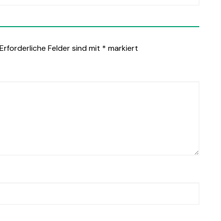
Erforderliche Felder sind mit
*
markiert