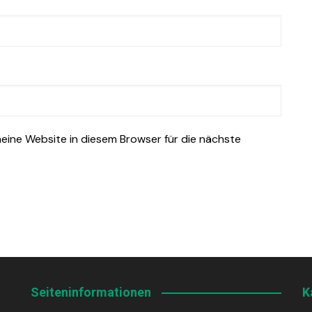
ine Website in diesem Browser für die nächste
Seiteninformationen
K