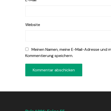
Website
Meinen Namen, meine E-Mail-Adresse und me
Kommentierung speichern.