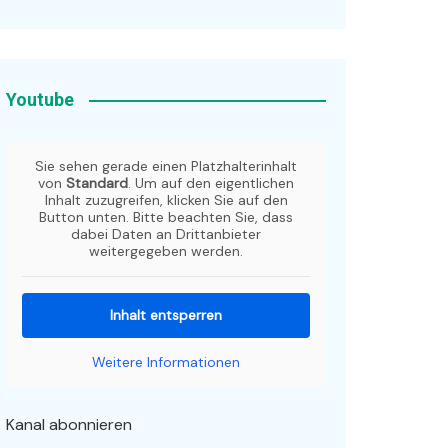
Youtube
Sie sehen gerade einen Platzhalterinhalt
von
Standard
. Um auf den eigentlichen
Inhalt zuzugreifen, klicken Sie auf den
Button unten. Bitte beachten Sie, dass
dabei Daten an Drittanbieter
weitergegeben werden.
Inhalt entsperren
Weitere Informationen
Kanal abonnieren