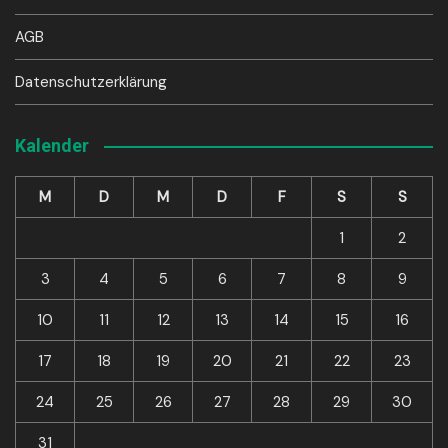
AGB
Datenschutzerklärung
Kalender
M
D
M
D
F
S
S
1
2
3
4
5
6
7
8
9
10
11
12
13
14
15
16
17
18
19
20
21
22
23
24
25
26
27
28
29
30
31