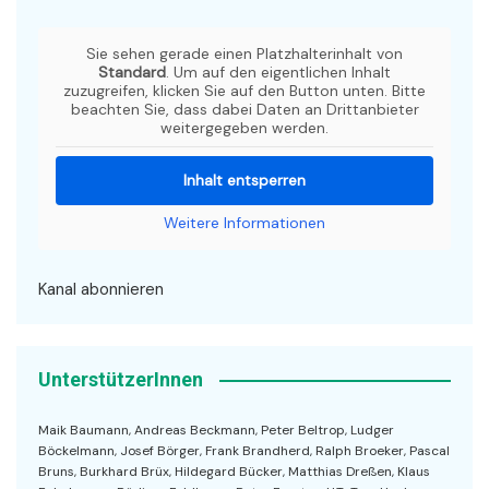
Sie sehen gerade einen Platzhalterinhalt von
Standard
. Um auf den eigentlichen Inhalt
zuzugreifen, klicken Sie auf den Button unten. Bitte
beachten Sie, dass dabei Daten an Drittanbieter
weitergegeben werden.
Inhalt entsperren
Weitere Informationen
Kanal abonnieren
UnterstützerInnen
Maik Baumann, Andreas Beckmann, Peter Beltrop, Ludger
Böckelmann, Josef Börger, Frank Brandherd, Ralph Broeker, Pascal
Bruns, Burkhard Brüx, Hildegard Bücker, Matthias Dreßen, Klaus